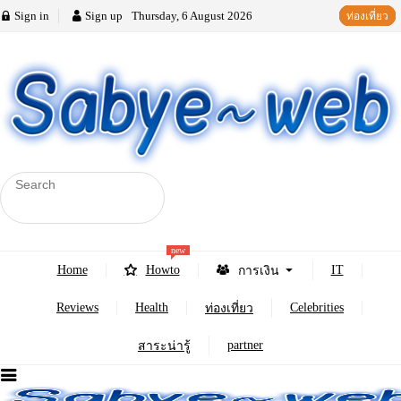
Sign in
Sign up
Thursday, 6 August 2026
สาระน่ารู้
ท่องเที่ยว
สาระน่ารู้
ท่องเที่ยว
new
Home
Howto
IT
การเงิน
Reviews
Health
Celebrities
ท่องเที่ยว
partner
สาระน่ารู้