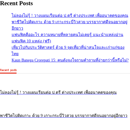
Recent Posts
ไม่ลองไม่รู้ ! วางแผนเรียนต่อ ป.ตรี ต่างประเทศ เพื่ออนาคตของคุณ
พาชีวิตไปติดเกาะ ด้วย 9 เกาะกระบี่วิวสวย บรรยากาศดีจนอยากอยู่
อีกยาว
แฟนฟิคคืออะไร ความหมายที่หลายคนไม่เคยรู้ แนะนำแหล่งอ่าน
แฟนฟิค 10 แหล่ง (ฟรี)
เที่ยวไปกับประวัติศาสตร์ ด้วย 9 จุดเที่ยวที่น่าสนใจและเก่าแก่ของ
ไทย
Kaun Banega Crorepati 15: คนดังจงใจถามคำถามที่ง่ายกว่านี้หรือไม่?
Recent posts
ไม่ลองไม่รู้ ! วางแผนเรียนต่อ ป.ตรี ต่างประเทศ เพื่ออนาคตของคุณ
พาชีวิตไปติดเกาะ ด้วย 9 เกาะกระบี่วิวสวย บรรยากาศดีจนอยากอยู่อีกยาว