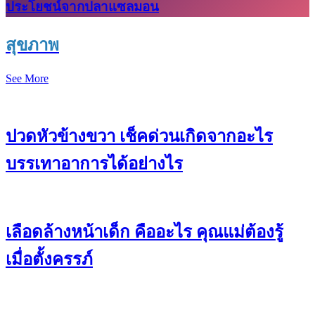
ประโยชน์จากปลาแซลมอน
สุขภาพ
See More
ปวดหัวข้างขวา เช็คด่วนเกิดจากอะไร
บรรเทาอาการได้อย่างไร
เลือดล้างหน้าเด็ก คืออะไร คุณแม่ต้องรู้
เมื่อตั้งครรภ์