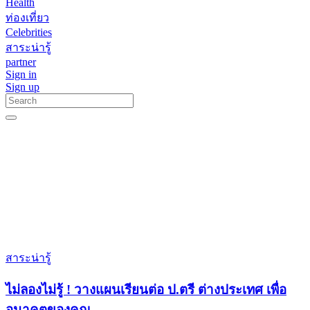
Health
ท่องเที่ยว
Celebrities
สาระน่ารู้
partner
Sign in
Sign up
สาระน่ารู้
ไม่ลองไม่รู้ ! วางแผนเรียนต่อ ป.ตรี ต่างประเทศ เพื่อ
อนาคตของคุณ