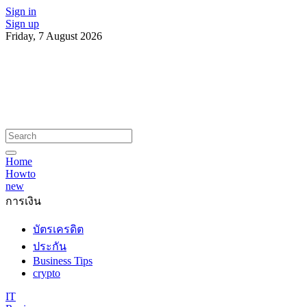
Sign in
Sign up
Friday, 7 August 2026
Home
Howto
new
การเงิน
บัตรเครดิต
ประกัน
Business Tips
crypto
IT