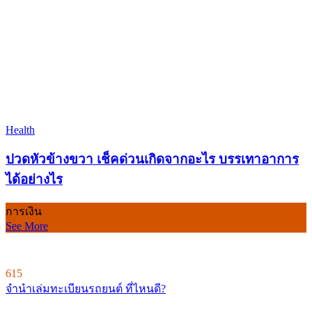
Health
ปวดหัวข้างขวา เช็คด่วนเกิดจากอะไร บรรเทาอาการ
ได้อย่างไร
การเงิน
See More
615
จำนำเล่มทะเบียนรถยนต์ ที่ไหนดี?