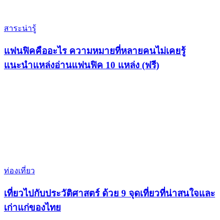
สาระน่ารู้
แฟนฟิคคืออะไร ความหมายที่หลายคนไม่เคยรู้
แนะนำแหล่งอ่านแฟนฟิค 10 แหล่ง (ฟรี)
ท่องเที่ยว
เที่ยวไปกับประวัติศาสตร์ ด้วย 9 จุดเที่ยวที่น่าสนใจและ
เก่าแก่ของไทย