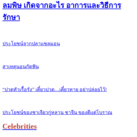
ลมพิษ เกิดจากอะไร อาการและวิธีการ
รักษา
ประโยชน์จากปลาแซลมอน
สาเหตุนอนกัดฟัน
“ปวดหัวเรื้อรัง” เดี๋ยวปวด…เดี๋ยวหาย อย่าปล่อยไว้!
ประโยชน์ของชาเจียวกู่หลาน ชาจีน ของดีแต่โบราณ
Celebrities