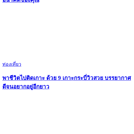
ท่องเที่ยว
พาชีวิตไปติดเกาะ ด้วย 9 เกาะกระบี่วิวสวย บรรยากาศ
ดีจนอยากอยู่อีกยาว