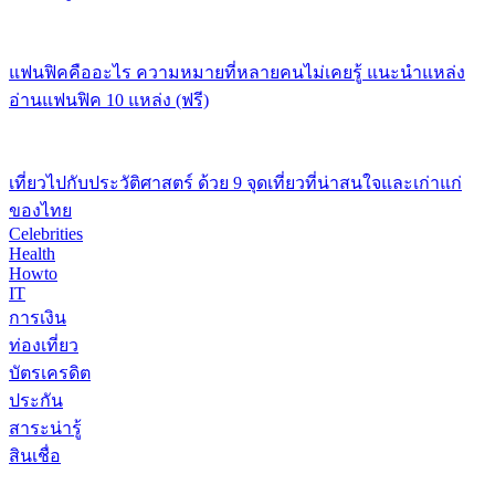
แฟนฟิคคืออะไร ความหมายที่หลายคนไม่เคยรู้ แนะนำแหล่ง
อ่านแฟนฟิค 10 แหล่ง (ฟรี)
เที่ยวไปกับประวัติศาสตร์ ด้วย 9 จุดเที่ยวที่น่าสนใจและเก่าแก่
ของไทย
Celebrities
Health
Howto
IT
การเงิน
ท่องเที่ยว
บัตรเครดิต
ประกัน
สาระน่ารู้
สินเชื่อ