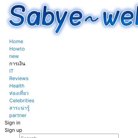
Home
Howto
new
การเงิน
IT
Reviews
Health
ท่องเที่ยว
Celebrities
สาระน่ารู้
partner
Sign in
Sign up