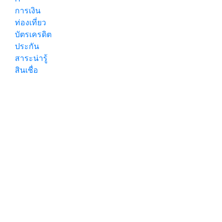
การเงิน
ท่องเที่ยว
บัตรเครดิต
ประกัน
สาระน่ารู้
สินเชื่อ