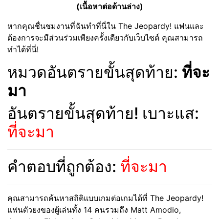
(เนื้อหาต่อด้านล่าง)
หากคุณชื่นชมงานที่ฉันทำที่นี่ใน The Jeopardy! แฟนและ
ต้องการจะมีส่วนร่วมเพียงครั้งเดียวกับเว็บไซต์ คุณสามารถ
ทำได้ที่นี่!
หมวดอันตรายขั้นสุดท้าย:
ที่จะ
มา
อันตรายขั้นสุดท้าย! เบาะแส:
ที่จะมา
คำตอบที่ถูกต้อง:
ที่จะมา
คุณสามารถค้นหาสถิติแบบเกมต่อเกมได้ที่ The Jeopardy!
แฟนตัวยงของผู้เล่นทั้ง 14 คนรวมถึง Matt Amodio,