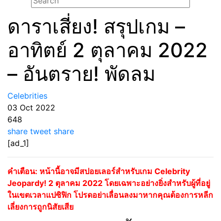
ดาราเสี่ยง! สรุปเกม –
อาทิตย์ 2 ตุลาคม 2022
– อันตราย! พัดลม
Celebrities
03 Oct 2022
648
share
tweet
share
[ad_1]
คำเตือน: หน้านี้อาจมีสปอยเลอร์สำหรับเกม Celebrity
Jeopardy! 2 ตุลาคม 2022 โดยเฉพาะอย่างยิ่งสำหรับผู้ที่อยู่
ในเขตเวลาแปซิฟิก โปรดอย่าเลื่อนลงมาหากคุณต้องการหลีก
เลี่ยงการถูกนิสัยเสีย