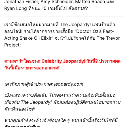
Jonathan Fisher, Amy Schneider, Mattea Roach และ
Ryan Long ที่ชนะ 10 เกมขึ้นไป
อันตราย!
?
เรามีข้อเสนอใหม่มากมายที่ The Jeopardy! แฟนร้านค้า
ออนไลน์! รายได้จากการขายเสื้อยืด “Doctor Oz’s Fast-
Acting Snake Oil Elixir” จะนำไปบริจาคให้กับ The Trevor
Project:
ตามหาว่าใครชนะ Celebrity Jeopardy! วันนี้? ประกาศผล
วันนี้เมื่อรายการออกอากาศ!
เครดิตภาพผู้เข้าประกวด: jeopardy.com
เมื่อแสดงความคิดเห็น โปรดทราบว่าความคิดเห็นทั้งหมด
เกี่ยวกับ The Jeopardy! พัดลมต้องปฏิบัติตามนโยบายความ
คิดเห็นของไซต์
หากคุณกำลังจะอ้างอิงข้อมูลใด ๆ จากหน้านี้หรือเว็บไซต์นี้