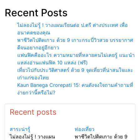
Recent Posts
ไม่ลองไม่รู้ ! วางแผนเรียนต่อ ป.ตรี ต่างประเทศ เพื่อ
อนาคตของคุณ
พาชีวิตไปติดเกาะ ด้วย 9 เกาะกระบี่วิวสวย บรรยากาศ
ดีจนอยากอยู่อีกยาว
แฟนฟิคคืออะไร ความหมายที่หลายคนไม่เคยรู้ แนะนำ
แหล่งอ่านแฟนฟิค 10 แหล่ง (ฟรี)
เที่ยวไปกับประวัติศาสตร์ ด้วย 9 จุดเที่ยวที่น่าสนใจและ
เก่าแก่ของไทย
Kaun Banega Crorepati 15: คนดังจงใจถามคำถามที่
ง่ายกว่านี้หรือไม่?
Recent posts
สาระน่ารู้
ท่องเที่ยว
ไม่ลองไม่รู้ ! วางแผน
พาชีวิตไปติดเกาะ ด้วย 9