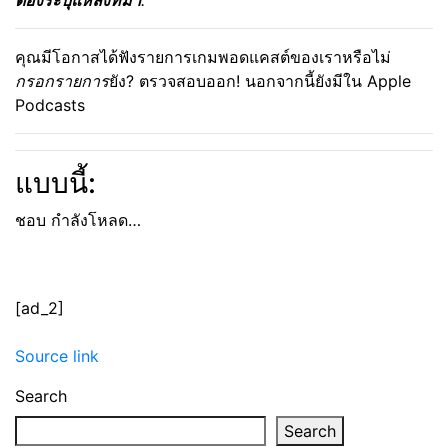
ต้องระบุแหล่งที่มา
.
คุณมีโอกาสได้ฟังรายการเกมพอดแคสต์ของเราหรือไม่
กรอกรายการ
ยัง? ตรวจสอบออก! นอกจากนี้ยังมีใน Apple
Podcasts
แบบนี้:
ชอบ
กำลังโหลด…
[ad_2]
Source link
Search
Search