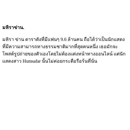
มหิราข่าน.
มหิรา ข่าน ดาราดังที่มีแฟนๆ 9.6 ล้านคน ถือได้ว่าเป็นนักแสดง
ที่มีความสามารถทางธรรมชาติมากที่สุดคนหนึ่ง เธอมักจะ
โพสต์รูปถ่ายของตัวเองโดยไม่ต้องแต่งหน้าทางออนไลน์ แต่นัก
แสดงสาว Humsafar นั้นไม่ค่อยกระตือรือร้นที่นั่น