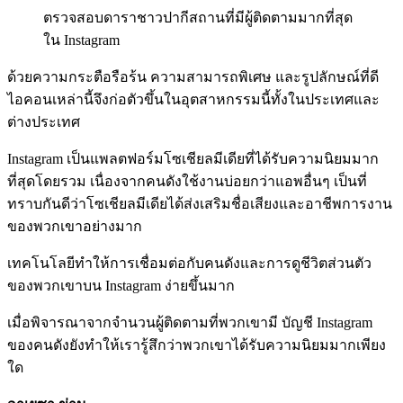
ตรวจสอบดาราชาวปากีสถานที่มีผู้ติดตามมากที่สุด
ใน Instagram
ด้วยความกระตือรือร้น ความสามารถพิเศษ และรูปลักษณ์ที่ดี
ไอคอนเหล่านี้จึงก่อตัวขึ้นในอุตสาหกรรมนี้ทั้งในประเทศและ
ต่างประเทศ
Instagram เป็นแพลตฟอร์มโซเชียลมีเดียที่ได้รับความนิยมมาก
ที่สุดโดยรวม เนื่องจากคนดังใช้งานบ่อยกว่าแอพอื่นๆ เป็นที่
ทราบกันดีว่าโซเชียลมีเดียได้ส่งเสริมชื่อเสียงและอาชีพการงาน
ของพวกเขาอย่างมาก
เทคโนโลยีทำให้การเชื่อมต่อกับคนดังและการดูชีวิตส่วนตัว
ของพวกเขาบน Instagram ง่ายขึ้นมาก
เมื่อพิจารณาจากจำนวนผู้ติดตามที่พวกเขามี บัญชี Instagram
ของคนดังยังทำให้เรารู้สึกว่าพวกเขาได้รับความนิยมมากเพียง
ใด