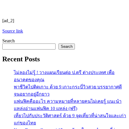
[ad_2]
Source link
Search
Search
Recent Posts
ไม่ลองไม่รู้ ! วางแผนเรียนต่อ ป.ตรี ต่างประเทศ เพื่อ
อนาคตของคุณ
พาชีวิตไปติดเกาะ ด้วย 9 เกาะกระบี่วิวสวย บรรยากาศดี
จนอยากอยู่อีกยาว
แฟนฟิคคืออะไร ความหมายที่หลายคนไม่เคยรู้ แนะนำ
แหล่งอ่านแฟนฟิค 10 แหล่ง (ฟรี)
เที่ยวไปกับประวัติศาสตร์ ด้วย 9 จุดเที่ยวที่น่าสนใจและเก่า
แก่ของไทย