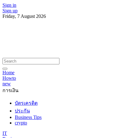
Sign in
Sign up
Friday, 7 August 2026
Home
Howto
new
การเงิน
บัตรเครดิต
ประกัน
Business Tips
crypto
IT