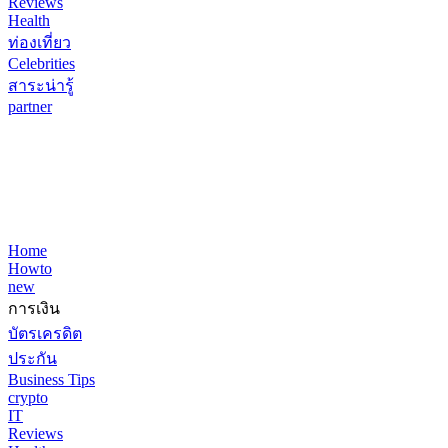
Reviews
Health
ท่องเที่ยว
Celebrities
สาระน่ารู้
partner
Home
Howto
new
การเงิน
บัตรเครดิต
ประกัน
Business Tips
crypto
IT
Reviews