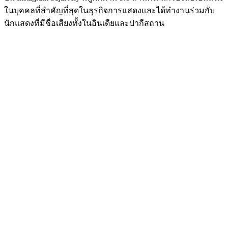
ในบุคคลที่สำคัญที่สุดในธุรกิจการแสดงและได้ทำงานร่วมกับ
นักแสดงที่มีชื่อเสียงทั้งในอินเดียและปากีสถาน