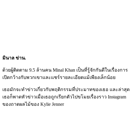
มินาล ข่าน.
ด้วยผู้ติดตาม 9.5 ล้านคน Minal Khan เป็นที่รู้จักกันดีในเรื่องการ
เปิดกว้างกับพวกเขาและแชร์รายละเอียดแม้เพียงเล็กน้อย
เธอมักจะทำข่าวเกี่ยวกับพฤติกรรมที่ประมาทของเธอ และล่าสุด
เธอก็พาดหัวข่าวเมื่อเธอถูกเรียกตัวไปขโมยเรื่องราว Instagram
ของถาดผลไม้ของ Kylie Jenner