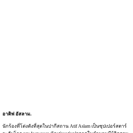
อาติฟ อัสลาม.
นักร้องที่โด่งดังที่สุดในปากีสถาน Atif Aslam เป็นซุปเปอร์สตาร์