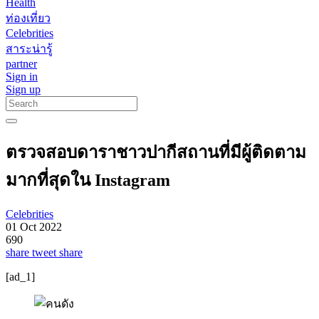
Health
ท่องเที่ยว
Celebrities
สาระน่ารู้
partner
Sign in
Sign up
ตรวจสอบดาราชาวปากีสถานที่มีผู้ติดตาม
มากที่สุดใน Instagram
Celebrities
01 Oct 2022
690
share
tweet
share
[ad_1]