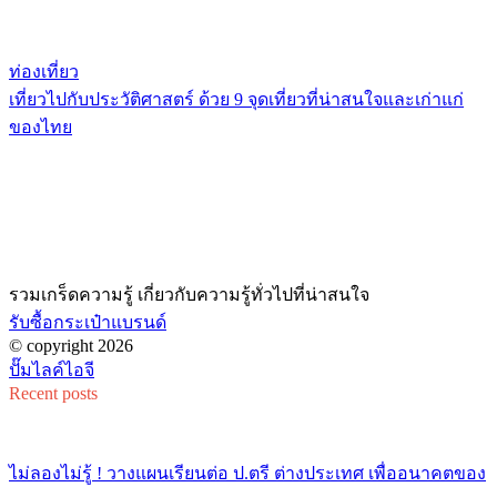
ท่องเที่ยว
เที่ยวไปกับประวัติศาสตร์ ด้วย 9 จุดเที่ยวที่น่าสนใจและเก่าแก่
ของไทย
รวมเกร็ดความรู้ เกี่ยวกับความรู้ทั่วไปที่น่าสนใจ
รับซื้อกระเป๋าแบรนด์
© copyright 2026
ปั๊มไลค์ไอจี
Recent posts
ไม่ลองไม่รู้ ! วางแผนเรียนต่อ ป.ตรี ต่างประเทศ เพื่ออนาคตของ