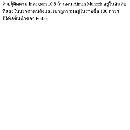
ด้วยผู้ติดตาม Instagram 10.8 ล้านคน Aiman ​​Muneeb อยู่ในอันดับ
ที่สองในบรรดาคนดังและเขาถูกรวมอยู่ในรายชื่อ 100 ดารา
ดิจิทัลชั้นนำของ Forbes