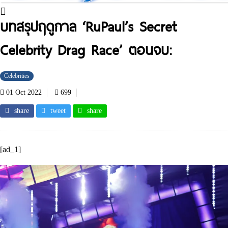
บทสรุปฤดูกาล ‘RuPaul’s Secret
Celebrity Drag Race’ ตอนจบ:
Celebrities
01 Oct 2022
699
share
tweet
share
[ad_1]