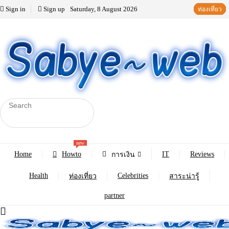
Sign in
Sign up
Saturday, 8 August 2026
สาระน่ารู้
ท่องเที่ยว
สาระน่ารู้
ท่องเที่ยว
new
Home
Howto
IT
Reviews
การเงิน
Health
Celebrities
ท่องเที่ยว
สาระน่ารู้
partner