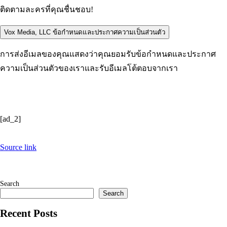
ติดตามละครที่คุณชื่นชอบ!
Vox Media, LLC ข้อกำหนดและประกาศความเป็นส่วนตัว
การส่งอีเมลของคุณแสดงว่าคุณยอมรับข้อกำหนดและประกาศ
ความเป็นส่วนตัวของเราและรับอีเมลโต้ตอบจากเรา
[ad_2]
Source link
Search
Search
Recent Posts