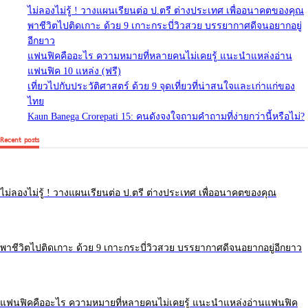
ไม่ลองไม่รู้ ! วางแผนเรียนต่อ ป.ตรี ต่างประเทศ เพื่ออนาคตของคุณ
พาชีวิตไปติดเกาะ ด้วย 9 เกาะกระบี่วิวสวย บรรยากาศดีจนอยากอยู่
อีกยาว
แฟนฟิคคืออะไร ความหมายที่หลายคนไม่เคยรู้ แนะนำแหล่งอ่าน
แฟนฟิค 10 แหล่ง (ฟรี)
เที่ยวไปกับประวัติศาสตร์ ด้วย 9 จุดเที่ยวที่น่าสนใจและเก่าแก่ของ
ไทย
Kaun Banega Crorepati 15: คนดังจงใจถามคำถามที่ง่ายกว่านี้หรือไม่?
Recent posts
ไม่ลองไม่รู้ ! วางแผนเรียนต่อ ป.ตรี ต่างประเทศ เพื่ออนาคตของคุณ
พาชีวิตไปติดเกาะ ด้วย 9 เกาะกระบี่วิวสวย บรรยากาศดีจนอยากอยู่อีกยาว
แฟนฟิคคืออะไร ความหมายที่หลายคนไม่เคยรู้ แนะนำแหล่งอ่านแฟนฟิค