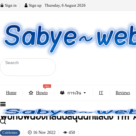
Sign in
Sign up
Thursday, 6 August 2026
new
Home
Howto
IT
Reviews
การเงิน
พบกับพี่น้องที่สนับสนุนนักแสดง I’m
16 Nov 2022
450
Celebrities