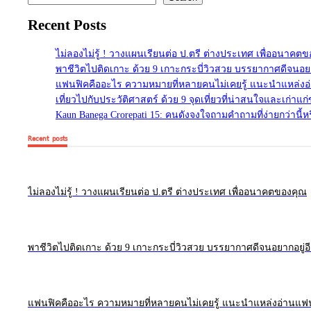
Recent Posts
ไม่ลองไม่รู้ ! วางแผนเรียนต่อ ป.ตรี ต่างประเทศ เพื่ออนาคต
พาชีวิตไปติดเกาะ ด้วย 9 เกาะกระบี่วิวสวย บรรยากาศดีจนอยา
แฟนฟิคคืออะไร ความหมายที่หลายคนไม่เคยรู้ แนะนำแหล่งอ่
เที่ยวไปกับประวัติศาสตร์ ด้วย 9 จุดเที่ยวที่น่าสนใจและเก่าแ
Kaun Banega Crorepati 15: คนดังจงใจถามคำถามที่ง่ายกว่านี้หร
Recent posts
ไม่ลองไม่รู้ ! วางแผนเรียนต่อ ป.ตรี ต่างประเทศ เพื่ออนาคตของคุณ
พาชีวิตไปติดเกาะ ด้วย 9 เกาะกระบี่วิวสวย บรรยากาศดีจนอยากอยู่อ
แฟนฟิคคืออะไร ความหมายที่หลายคนไม่เคยรู้ แนะนำแหล่งอ่านแฟนฟ