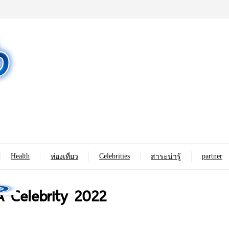
Health
Celebrities
partner
ท่องเที่ยว
สาระน่ารู้
 A Celebrity 2022