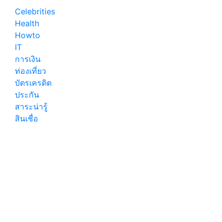
Celebrities
Health
Howto
IT
การเงิน
ท่องเที่ยว
บัตรเครดิต
ประกัน
สาระน่ารู้
สินเชื่อ