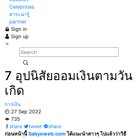
Celebrities
สาระน่ารู้
partner
Sign in
Sign up
7 อุปนิสัยออมเงินตามวัน
เกิด
การเงิน
27 Sep 2022
735
share
tweet
share
ก่อนหน้านี้
Sabyeweb.com
ได้แนะนำสาวๆ ไปแล้วว่าวิธี