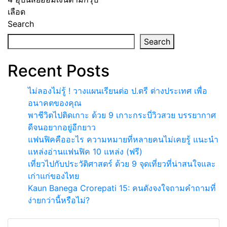
เลือด
Search
Search
Recent Posts
ไม่ลองไม่รู้ ! วางแผนเรียนต่อ ป.ตรี ต่างประเทศ เพื่อ
อนาคตของคุณ
พาชีวิตไปติดเกาะ ด้วย 9 เกาะกระบี่วิวสวย บรรยากาศ
ดีจนอยากอยู่อีกยาว
แฟนฟิคคืออะไร ความหมายที่หลายคนไม่เคยรู้ แนะนำ
แหล่งอ่านแฟนฟิค 10 แหล่ง (ฟรี)
เที่ยวไปกับประวัติศาสตร์ ด้วย 9 จุดเที่ยวที่น่าสนใจและ
เก่าแก่ของไทย
Kaun Banega Crorepati 15: คนดังจงใจถามคำถามที่
ง่ายกว่านี้หรือไม่?