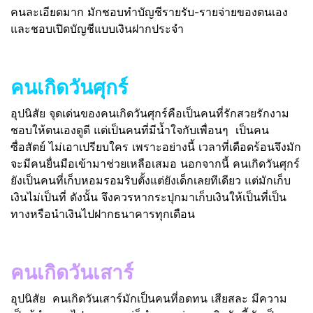
คนละเอียดมาก มักชอบทำบัญชีรายรับ-รายจ่ายของตนเอง
และชอบเปิดบัญชีแบบเงินฝากประจำ
คนเกิดวันศุกร์
อุปนิสัย จุดเด่นของคนเกิดวันศุกร์คือเป็นคนที่รักสวยรักงาม
ชอบให้ตนเองดูดี แต่เป็นคนที่มีน้ำใจกับเพื่อนๆ เป็นคน
ซื่อสัตย์ ไม่เอาเปรียบใคร เพราะอย่างนี้ เวลาที่เดือดร้อนจึงมัก
จะมีคนยื่นมือเข้ามาช่วยเหลือเสมอ นอกจากนี้ คนเกิดวันศุกร์
ยังเป็นคนที่เก็บหอมรอมริบตั้งแต่ยังเด็กเลยทีเดียว แต่มักเก็บ
เงินไม่เป็นที่ ดังนั้น จึงควรหากระปุกมาเก็บเงินให้เป็นที่เป็น
ทางหรือนำเงินไปฝากธนาคารทุกเดือน
คนเกิดวันเสาร์
อุปนิสัย คนเกิดวันเสาร์มักเป็นคนที่อดทน เสียสละ มีความ