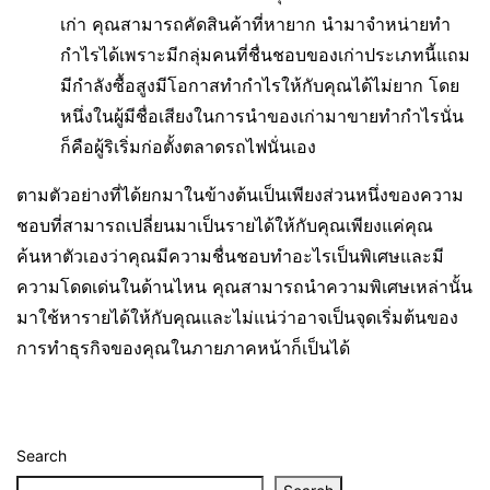
เก่า คุณสามารถคัดสินค้าที่หายาก นำมาจำหน่ายทำ
กำไรได้เพราะมีกลุ่มคนที่ชื่นชอบของเก่าประเภทนี้แถม
มีกำลังซื้อสูงมีโอกาสทำกำไรให้กับคุณได้ไม่ยาก โดย
หนึ่งในผู้มีชื่อเสียงในการนำของเก่ามาขายทำกำไรนั่น
ก็คือผู้ริเริ่มก่อตั้งตลาดรถไฟนั่นเอง
ตามตัวอย่างที่ได้ยกมาในข้างต้นเป็นเพียงส่วนหนึ่งของความ
ชอบที่สามารถเปลี่ยนมาเป็นรายได้ให้กับคุณเพียงแค่คุณ
ค้นหาตัวเองว่าคุณมีความชื่นชอบทำอะไรเป็นพิเศษและมี
ความโดดเด่นในด้านไหน คุณสามารถนำความพิเศษเหล่านั้น
มาใช้หารายได้ให้กับคุณและไม่แน่ว่าอาจเป็นจุดเริ่มต้นของ
การทำธุรกิจของคุณในภายภาคหน้าก็เป็นได้
Search