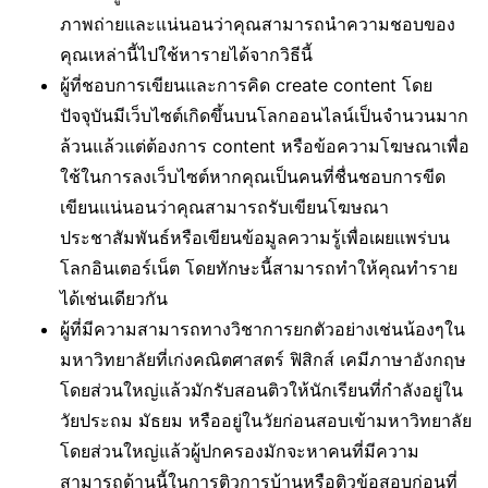
ภาพถ่ายและแน่นอนว่าคุณสามารถนำความชอบของ
คุณเหล่านี้ไปใช้หารายได้จากวิธีนี้
ผู้ที่ชอบการเขียนและการคิด create content โดย
ปัจจุบันมีเว็บไซต์เกิดขึ้นบนโลกออนไลน์เป็นจำนวนมาก
ล้วนแล้วแต่ต้องการ content หรือข้อความโฆษณาเพื่อ
ใช้ในการลงเว็บไซต์หากคุณเป็นคนที่ชื่นชอบการขีด
เขียนแน่นอนว่าคุณสามารถรับเขียนโฆษณา
ประชาสัมพันธ์หรือเขียนข้อมูลความรู้เพื่อเผยแพร่บน
โลกอินเตอร์เน็ต โดยทักษะนี้สามารถทำให้คุณทำราย
ได้เช่นเดียวกัน
ผู้ที่มีความสามารถทางวิชาการยกตัวอย่างเช่นน้องๆใน
มหาวิทยาลัยที่เก่งคณิตศาสตร์ ฟิสิกส์ เคมีภาษาอังกฤษ
โดยส่วนใหญ่แล้วมักรับสอนติวให้นักเรียนที่กำลังอยู่ใน
วัยประถม มัธยม หรืออยู่ในวัยก่อนสอบเข้ามหาวิทยาลัย
โดยส่วนใหญ่แล้วผู้ปกครองมักจะหาคนที่มีความ
สามารถด้านนี้ในการติวการบ้านหรือติวข้อสอบก่อนที่