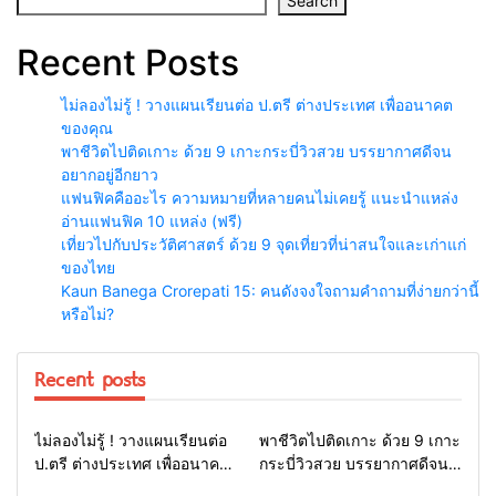
Search
Recent Posts
ไม่ลองไม่รู้ ! วางแผนเรียนต่อ ป.ตรี ต่างประเทศ เพื่ออนาคต
ของคุณ
พาชีวิตไปติดเกาะ ด้วย 9 เกาะกระบี่วิวสวย บรรยากาศดีจน
อยากอยู่อีกยาว
แฟนฟิคคืออะไร ความหมายที่หลายคนไม่เคยรู้ แนะนำแหล่ง
อ่านแฟนฟิค 10 แหล่ง (ฟรี)
เที่ยวไปกับประวัติศาสตร์ ด้วย 9 จุดเที่ยวที่น่าสนใจและเก่าแก่
ของไทย
Kaun Banega Crorepati 15: คนดังจงใจถามคำถามที่ง่ายกว่านี้
หรือไม่?
Recent posts
สาระน่ารู้
ท่องเที่ยว
ไม่ลองไม่รู้ ! วางแผนเรียนต่อ
พาชีวิตไปติดเกาะ ด้วย 9 เกาะ
ป.ตรี ต่างประเทศ เพื่ออนาคต
กระบี่วิวสวย บรรยากาศดีจน
ของคุณ
อยากอยู่อีกยาว