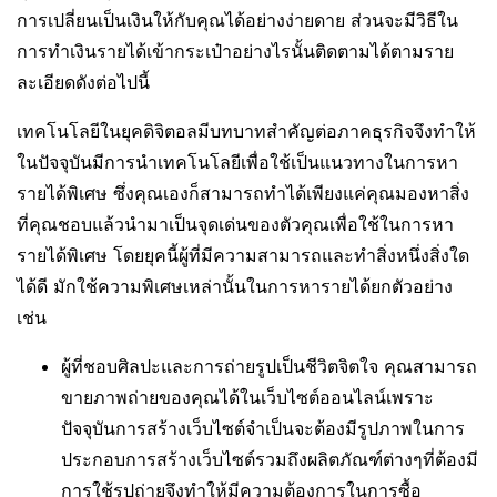
การเปลี่ยนเป็นเงินให้กับคุณได้อย่างง่ายดาย ส่วนจะมีวิธีใน
การทำเงินรายได้เข้ากระเป๋าอย่างไรนั้นติดตามได้ตามราย
ละเอียดดังต่อไปนี้
เทคโนโลยีในยุคดิจิตอลมีบทบาทสำคัญต่อภาคธุรกิจจึงทำให้
ในปัจจุบันมีการนำเทคโนโลยีเพื่อใช้เป็นแนวทางในการหา
รายได้พิเศษ ซึ่งคุณเองก็สามารถทำได้เพียงแค่คุณมองหาสิ่ง
ที่คุณชอบแล้วนำมาเป็นจุดเด่นของตัวคุณเพื่อใช้ในการหา
รายได้พิเศษ โดยยุคนี้ผู้ที่มีความสามารถและทำสิ่งหนึ่งสิ่งใด
ได้ดี มักใช้ความพิเศษเหล่านั้นในการหารายได้ยกตัวอย่าง
เช่น
ผู้ที่ชอบศิลปะและการถ่ายรูปเป็นชีวิตจิตใจ คุณสามารถ
ขายภาพถ่ายของคุณได้ในเว็บไซต์ออนไลน์เพราะ
ปัจจุบันการสร้างเว็บไซต์จำเป็นจะต้องมีรูปภาพในการ
ประกอบการสร้างเว็บไซต์รวมถึงผลิตภัณฑ์ต่างๆที่ต้องมี
การใช้รูปถ่ายจึงทำให้มีความต้องการในการซื้อ