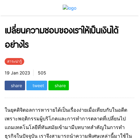
เปลี่ยนความชอบของเราให้เป็นเงินได้
อย่างไร
สาระน่ารู้
19 Jan 2023
505
share
tweet
share
ในยุคดิจิตอลการหารายได้เป็นเรื่องง่ายเมื่อเทียบกับในอดีต
เพราะพฤติกรรมผู้บริโภคและการทำการตลาดที่เปลี่ยนไป
แถมเทคโนโลยีที่ทันสมัยเข้ามามีบทบาทสำคัญในการทำ
ธุรกิจในปัจจุบัน เราจึงสามารถนำความพิเศษเหล่านี้มาใช้ใน