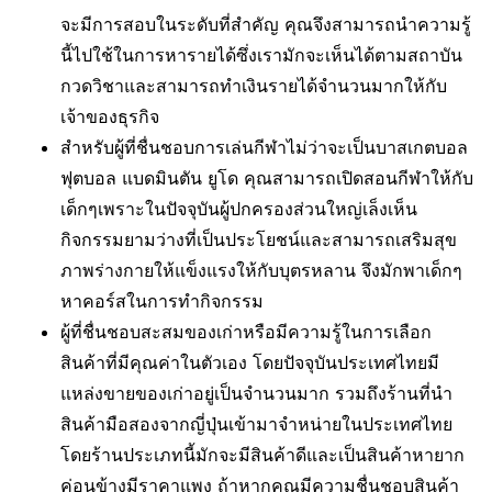
จะมีการสอบในระดับที่สำคัญ คุณจึงสามารถนำความรู้
นี้ไปใช้ในการหารายได้ซึ่งเรามักจะเห็นได้ตามสถาบัน
กวดวิชาและสามารถทำเงินรายได้จำนวนมากให้กับ
เจ้าของธุรกิจ
สำหรับผู้ที่ชื่นชอบการเล่นกีฬาไม่ว่าจะเป็นบาสเกตบอล
ฟุตบอล แบดมินตัน ยูโด คุณสามารถเปิดสอนกีฬาให้กับ
เด็กๆเพราะในปัจจุบันผู้ปกครองส่วนใหญ่เล็งเห็น
กิจกรรมยามว่างที่เป็นประโยชน์และสามารถเสริมสุข
ภาพร่างกายให้แข็งแรงให้กับบุตรหลาน จึงมักพาเด็กๆ
หาคอร์สในการทำกิจกรรม
ผู้ที่ชื่นชอบสะสมของเก่าหรือมีความรู้ในการเลือก
สินค้าที่มีคุณค่าในตัวเอง โดยปัจจุบันประเทศไทยมี
แหล่งขายของเก่าอยู่เป็นจำนวนมาก รวมถึงร้านที่นำ
สินค้ามือสองจากญี่ปุ่นเข้ามาจำหน่ายในประเทศไทย
โดยร้านประเภทนี้มักจะมีสินค้าดีและเป็นสินค้าหายาก
ค่อนข้างมีราคาแพง ถ้าหากคุณมีความชื่นชอบสินค้า