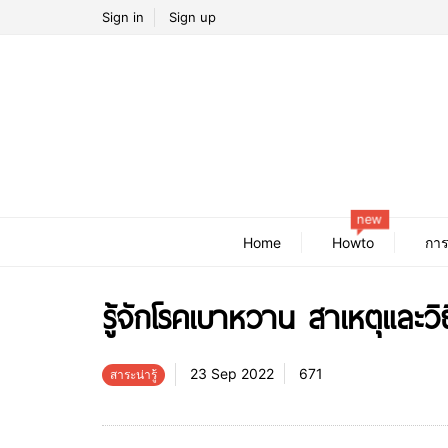
Sign in
Sign up
new
Home
Howto
การ
รู้จักโรคเบาหวาน สาเหตุและวิ
23 Sep 2022
671
สาระน่ารู้