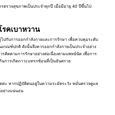
ารตรวจสุขภาพเป็นประจำทุกปี เมื่อมีอายุ 40 ปีขึ้นไป
็นโรคเบาหวาน
ู่ไปกับการออกกำลังกายและการรักษา เพื่อควบคุมระดับ
ในเกณฑ์ปกติ ดังนั้นจึงควรออกกำลังกายเป็นประจำอย่าง
ควรติดตามการรักษาอย่างต่อเนื่องตามแพทย์นัด เพื่อการ
ันการเกิดภาวะแทรกซ้อนที่เป็นอันตราย
ที่คิดค่ะ หากปฏิบัติตนอยู่ในความระมัดระวัง หมั่นตรวจดูแล
ด้อย่างแน่นอน