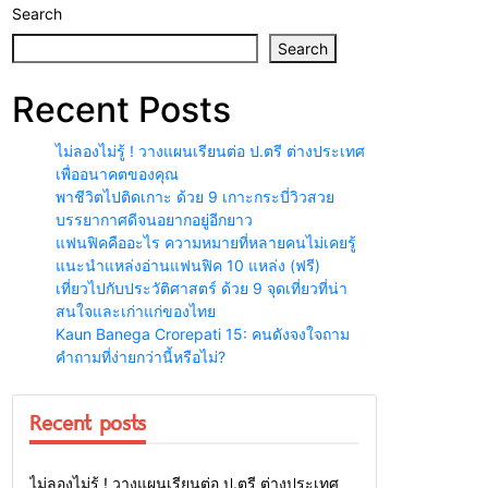
Search
Search
Recent Posts
ไม่ลองไม่รู้ ! วางแผนเรียนต่อ ป.ตรี ต่างประเทศ
เพื่ออนาคตของคุณ
พาชีวิตไปติดเกาะ ด้วย 9 เกาะกระบี่วิวสวย
บรรยากาศดีจนอยากอยู่อีกยาว
แฟนฟิคคืออะไร ความหมายที่หลายคนไม่เคยรู้
แนะนำแหล่งอ่านแฟนฟิค 10 แหล่ง (ฟรี)
เที่ยวไปกับประวัติศาสตร์ ด้วย 9 จุดเที่ยวที่น่า
สนใจและเก่าแก่ของไทย
Kaun Banega Crorepati 15: คนดังจงใจถาม
คำถามที่ง่ายกว่านี้หรือไม่?
Recent posts
สาระน่ารู้
ไม่ลองไม่รู้ ! วางแผนเรียนต่อ ป.ตรี ต่างประเทศ