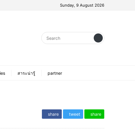
Sunday, 9 August 2026
ies
สาระน่ารู้
partner
share
tweet
share