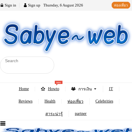
Sign in
Sign up
Thursday, 6 August 2026
สาระน่ารู้
ท่องเที่ยว
สาระน่ารู้
ท่องเที่ยว
new
Home
Howto
IT
การเงิน
Reviews
Health
Celebrities
ท่องเที่ยว
partner
สาระน่ารู้