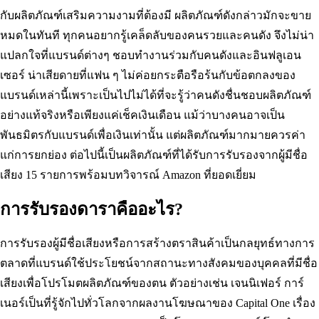
กับผลิตภัณฑ์เสริมความงามที่ต้องมี ผลิตภัณฑ์ดังกล่าวมักจะขาย
หมดในทันที ทุกคนอยากรู้เคล็ดลับของคนรวยและคนดัง จึงไม่น่า
แปลกใจที่แบรนด์ต่างๆ ชอบทำงานร่วมกับคนดังและอินฟลูเอน
เซอร์ น่าเสียดายที่แฟน ๆ ไม่ค่อยกระตือรือร้นกับข้อตกลงของ
แบรนด์เหล่านี้เพราะเป็นไปไม่ได้ที่จะรู้ว่าคนดังชื่นชอบผลิตภัณฑ์
อย่างแท้จริงหรือเพียงแค่เช็คเงินเดือน แม้ว่าบางคนอาจเป็น
พันธมิตรกับแบรนด์เพื่อเงินเท่านั้น แต่ผลิตภัณฑ์มากมายควรค่า
แก่การยกย่อง ต่อไปนี้เป็นผลิตภัณฑ์ที่ได้รับการรับรองจากผู้มีชื่อ
เสียง 15 รายการพร้อมบทวิจารณ์ Amazon ที่ยอดเยี่ยม
การรับรองดาราคืออะไร?
การรับรองผู้มีชื่อเสียงหรือการสร้างตราสินค้าเป็นกลยุทธ์ทางการ
ตลาดที่แบรนด์ใช้ประโยชน์จากสถานะทางสังคมของบุคคลที่มีชื่อ
เสียงเพื่อโปรโมตผลิตภัณฑ์ของตน ตัวอย่างเช่น เจนนิเฟอร์ การ์
เนอร์เป็นที่รู้จักไปทั่วโลกจากผลงานโฆษณาของ Capital One เรื่อง