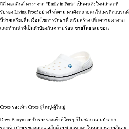
Living Proof Perfect Hair Day 5-in-1 ทรีทเม้นต์จัดแต่งทรงผม
ลิลี่ คอลลินส์ ดาราจาก “Emily in Paris” เป็นคนดังใหม่ล่าสุดที่
รับรอง Living Proof อย่างไรก็ตาม คนดังหลายคนให้เครดิตแบรนด์
นี้ว่าผมเรียบลื่น เงื่อนไขการรักษานี้ เสริมสร้าง เพิ่มความเงางาม
และทำหน้าที่เป็นตัวป้องกันความร้อน
ขายโดย
อเมซอน