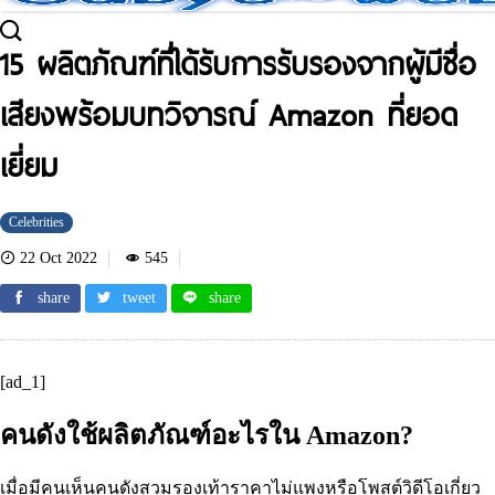
15 ผลิตภัณฑ์ที่ได้รับการรับรองจากผู้มีชื่อ
เสียงพร้อมบทวิจารณ์ Amazon ที่ยอด
เยี่ยม
Celebrities
22 Oct 2022
545
share
tweet
share
[ad_1]
คนดังใช้ผลิตภัณฑ์อะไรใน Amazon?
เมื่อมีคนเห็นคนดังสวมรองเท้าราคาไม่แพงหรือโพสต์วิดีโอเกี่ยว