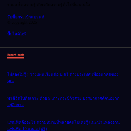
รวมเกร็ดความรู้ เกี่ยวกับความรู้ทั่วไปที่น่าสนใจ
รับซื้อกระเป๋าแบรนด์
© copyright 2026
ปั๊มไลค์ไอจี
Recent posts
ไม่ลองไม่รู้ ! วางแผนเรียนต่อ ป.ตรี ต่างประเทศ เพื่ออนาคตของ
คุณ