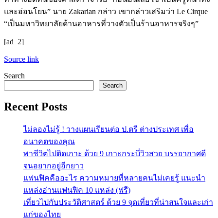
และอ่อนโยน” นาย Zakarian กล่าว เขากล่าวเสริมว่า Le Cirque
“เป็นมหาวิทยาลัยด้านอาหารที่วางตัวเป็นร้านอาหารจริงๆ”
[ad_2]
Source link
Search
Search
Recent Posts
ไม่ลองไม่รู้ ! วางแผนเรียนต่อ ป.ตรี ต่างประเทศ เพื่อ
อนาคตของคุณ
พาชีวิตไปติดเกาะ ด้วย 9 เกาะกระบี่วิวสวย บรรยากาศดี
จนอยากอยู่อีกยาว
แฟนฟิคคืออะไร ความหมายที่หลายคนไม่เคยรู้ แนะนำ
แหล่งอ่านแฟนฟิค 10 แหล่ง (ฟรี)
เที่ยวไปกับประวัติศาสตร์ ด้วย 9 จุดเที่ยวที่น่าสนใจและเก่า
แก่ของไทย