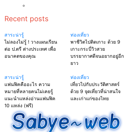
Recent posts
สาระน่ารู้
ท่องเที่ยว
ไม่ลองไม่รู้ ! วางแผนเรียน
พาชีวิตไปติดเกาะ ด้วย 9
ต่อ ป.ตรี ต่างประเทศ เพื่อ
เกาะกระบี่วิวสวย
อนาคตของคุณ
บรรยากาศดีจนอยากอยู่อีก
ยาว
สาระน่ารู้
ท่องเที่ยว
แฟนฟิคคืออะไร ความ
เที่ยวไปกับประวัติศาสตร์
หมายที่หลายคนไม่เคยรู้
ด้วย 9 จุดเที่ยวที่น่าสนใจ
แนะนำแหล่งอ่านแฟนฟิค
และเก่าแก่ของไทย
10 แหล่ง (ฟรี)