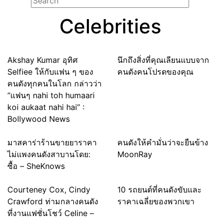
Celebrities
Akshay Kumar อุทิศ
นึกถึงสิ่งที่คุณเลียนแบบจาก
Selfiee ให้กับแฟน ๆ ของ
คนดังคนโปรดของคุณ
คนดังทุกคนในโลก กล่าวว่า
“แฟนๆ nahi toh humaari
koi aukaat nahi hai” :
Bollywood News
มาสคาร่าร้านขายยาราคา
คนดังให้คำมั่นว่าจะยืนข้าง
ไม่แพงคนดังสาบานโดย:
MoonRay
ซื้อ – SheKnows
Courteney Cox, Cindy
10 รถยนต์ที่คนดังขับและ
Crawford ท่ามกลางคนดัง
ราคาเฉลี่ยของพวกเขา
ที่งานแฟชั่นโชว์ Celine –