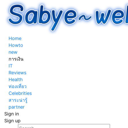
Home
Howto
new
การเงิน
IT
Reviews
Health
ท่องเที่ยว
Celebrities
สาระน่ารู้
partner
Sign in
Sign up