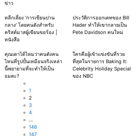
ข่าว
หลีกเลี่ยง ‘การเขียนปาน
ประวัติการออกเดทของ Bill
กลาง’ โดยคนดังสำหรับ
Hader ทำให้เขากลายเป็น
คริสต์มาสผู้เขียนขอร้อง |
Pete Davidson คนใหม่
หนังสือ
คุณเดาได้ไหมว่าคนดังคน
ใครคือผู้เข้าแข่งขันที่รวย
ไหนที่รูปปั้นเหมือนจริงเหล่า
ที่สุดในรายการ Baking It:
นี้พยายามที่จะทำให้เป็น
Celebrity Holiday Special
อมตะ?
ของ NBC
1
2
3
4
…
146
147