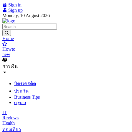
Sign in
Sign up
Monday, 10 August 2026
Home
Howto
new
การเงิน
บัตรเครดิต
ประกัน
Business Tips
crypto
IT
Reviews
Health
ท่องเที่ยว