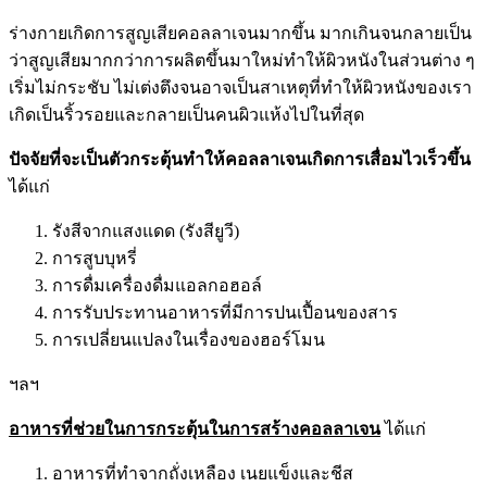
ร่างกายเกิดการสูญเสียคอลลาเจนมากขึ้น มากเกินจนกลายเป็น
ว่าสูญเสียมากกว่าการผลิตขึ้นมาใหม่ทำให้ผิวหนังในส่วนต่าง ๆ
เริ่มไม่กระชับ ไม่เต่งตึงจนอาจเป็นสาเหตุที่ทำให้ผิวหนังของเรา
เกิดเป็นริ้วรอยและกลายเป็นคนผิวแห้งไปในที่สุด
ปัจจัยที่จะเป็นตัวกระตุ้นทำให้คอลลาเจนเกิดการเสื่อมไวเร็วขึ้น
ได้แก่
รังสีจากแสงแดด (รังสียูวี)
การสูบบุหรี่
การดื่มเครื่องดื่มแอลกอฮอล์
การรับประทานอาหารที่มีการปนเปื้อนของสาร
การเปลี่ยนแปลงในเรื่องของฮอร์โมน
ฯลฯ
อาหารที่ช่วยในการกระตุ้นในการสร้างคอลลาเจน
ได้แก่
อาหารที่ทำจากถั่งเหลือง เนยแข็งและชีส