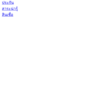
ประกัน
สาระน่ารู้
สินเชื่อ