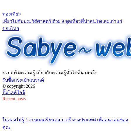
ท่องเที่ยว
เที่ยวไปกับประวัติศาสตร์ ด้วย 9 จุดเที่ยวที่น่าสนใจและเก่าแก่
ของไทย
รวมเกร็ดความรู้ เกี่ยวกับความรู้ทั่วไปที่น่าสนใจ
รับซื้อกระเป๋าแบรนด์
© copyright 2026
ปั๊มไลค์ไอจี
Recent posts
ไม่ลองไม่รู้ ! วางแผนเรียนต่อ ป.ตรี ต่างประเทศ เพื่ออนาคตของ
คุณ