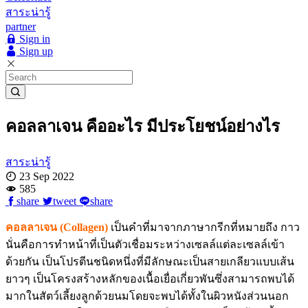
สาระน่ารู้
partner
Sign in
Sign up
คอลลาเจน คืออะไร มีประโยชน์อย่างไร
สาระน่ารู้
23 Sep 2022
585
share
tweet
share
คอลลาเจน (Collagen)
เป็นคำที่มาจากภาษากรีกที่หมายถึง กาว
นั่นคือการทำหน้าที่เป็นตัวเชื่อมระหว่างเซลล์แต่ละเซลล์เข้า
ด้วยกัน เป็นโปรตีนชนิดหนึ่งที่มีลักษณะเป็นสายเกลียวแบบเส้น
ยาวๆ เป็นโครงสร้างหลักของเนื้อเยื่อเกี่ยวพันซึ่งสามารถพบได้
มากในสัตว์เลี้ยงลูกด้วยนมโดยจะพบได้ทั้งในผิวหนังส่วนนอก