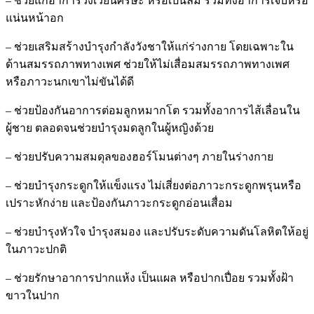
– ช่วยแก้อาการวิงเวียนศีรษะ หรือเป็นลม รวมทั้งอาการเจ็บหรือ
แน่นหน้าอก
– ช่วยเสริมสร้างบำรุงกำลังวังชาให้แก่ร่างกาย โดยเฉพาะใน
ด้านสมรรถภาพทางเพศ ช่วยให้ไม่เสื่อมสมรรถภาพทางเพศ
หรือภาวะนกเขาไม่ขันได้ดี
– ช่วยป้องกันอาการต่อมลูกหมากโต รวมทั้งอาการไส้เลื่อนใน
ผู้ชาย ตลอดจนช่วยบำรุงมดลูกในผู้หญิงด้วย
– ช่วยปรับความสมดุลของฮอร์โมนต่างๆ ภายในร่างกาย
– ช่วยบำรุงกระดูกให้แข็งแรง ไม่เสี่ยงต่อภาวะกระดูกพรุนหรือ
เปราะหักง่าย และป้องกันภาวะกระดูกอ่อนเสื่อม
– ช่วยบำรุงหัวใจ บำรุงสมอง และปรับระดับความดันโลหิตให้อยู่
ในภาวะปกติ
– ช่วยรักษาอาการปากแห้ง เป็นแผล หรือปากเปื่อย รวมทั้งฝ้า
ขาวในปาก