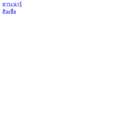
สาระน่ารู้
สินเชื่อ