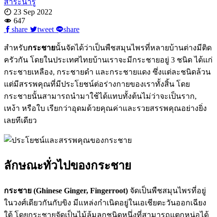
สาระน่ารู้
23 Sep 2022
647
share
tweet
share
สำหรับ
กระชาย
นั้นจัดได้ว่าเป็นพืชสมุนไพรที่หลายบ้านต่างมีติด
ครัวกัน โดยในประเทศไทยบ้านเราจะมีกระชายอยู่ 3 ชนิด ได้แก่
กระชายเหลือง, กระชายดำ และกระชายแดง ซึ่งแต่ละชนิดล้วน
แต่มีสรรพคุณที่มีประโยชน์ต่อร่างกายของเราทั้งสิ้น โดย
กระชายนั้นสามารถนำมาใช้ได้แทบทั้งต้นไม่ว่าจะเป็นราก,
เหง้า หรือใบ เรียกว่าอุดมด้วยคุณค่าและรวยสรรพคุณอย่างยิ่ง
เลยทีเดียว
ลักษณะทั่วไปของกระชาย
กระชาย (Ghinese Ginger, Fingerroot)
จัดเป็นพืชสมุนไพรที่อยู่
ในวงศ์เดียวกันกับขิง มีแหล่งกำเนิดอยู่ในเอเชียตะวันออกเฉียง
ใต้ โดยกระชายจัดเป็นไม้ล้มลุกชนิดหนึ่งที่สามารถแตกหน่อได้