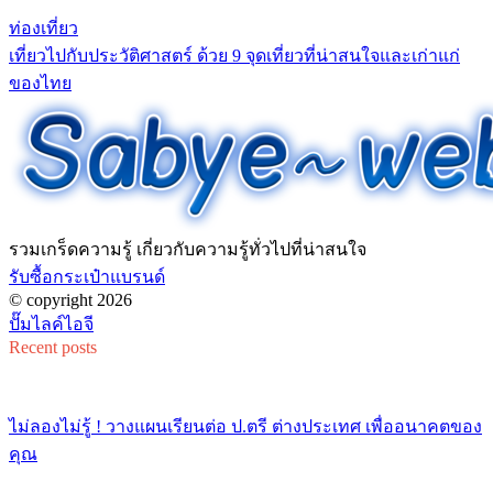
ท่องเที่ยว
เที่ยวไปกับประวัติศาสตร์ ด้วย 9 จุดเที่ยวที่น่าสนใจและเก่าแก่
ของไทย
รวมเกร็ดความรู้ เกี่ยวกับความรู้ทั่วไปที่น่าสนใจ
รับซื้อกระเป๋าแบรนด์
© copyright 2026
ปั๊มไลค์ไอจี
Recent posts
ไม่ลองไม่รู้ ! วางแผนเรียนต่อ ป.ตรี ต่างประเทศ เพื่ออนาคตของ
คุณ