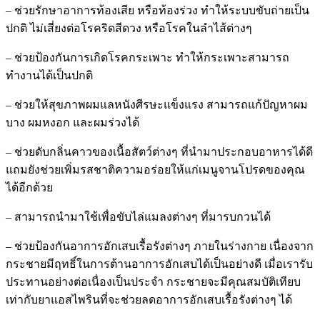
– ช่วยรักษาอาการท้องเสีย หรือท้องร่วง ทำให้ระบบขับถ่ายเป็น
ปกติ ไม่เสี่ยงต่อโรคริดสีดวง หรือโรคในลำไส้ต่างๆ
– ช่วยป้องกันการเกิดโรคกระเพาะ ทำให้กระเพาะสามารถ
ทำงานได้เป็นปกติ
– ช่วยให้สุขภาพผมแลหนังศีรษะแข็งแรง สามารถแก้ปัญหาผม
บาง ผมหงอก และผมร่วงได้
– ช่วยดับกลิ่นคาวของเนื้อสัตว์ต่างๆ ที่นำมาประกอบอาหารได้ดี
แถมยังช่วยเพิ่มรสชาติความอร่อยให้แก่เมนูจานโปรดของคุณ
ได้อีกด้วย
– สามารถนำมาใช้เพื่อขับไล่แมลงต่างๆ ที่มารบกวนได้
– ช่วยป้องกันอาการอักเสบเรื้อรังต่างๆ ภายในร่างกาย เนื่องจาก
กระชายมีฤทธิ์ในการต้านอาการอักเสบได้เป็นอย่างดี เมื่อเรารับ
ประทานอย่างต่อเนื่องเป็นประจำ กระชายจะมีคุณสมบัติเทียบ
เท่ากับยาแอสไพรินที่จะช่วยลดอาการอักเสบเรื้อรังต่างๆ ได้