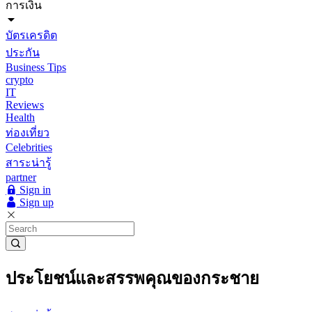
การเงิน
บัตรเครดิต
ประกัน
Business Tips
crypto
IT
Reviews
Health
ท่องเที่ยว
Celebrities
สาระน่ารู้
partner
Sign in
Sign up
ประโยชน์และสรรพคุณของกระชาย