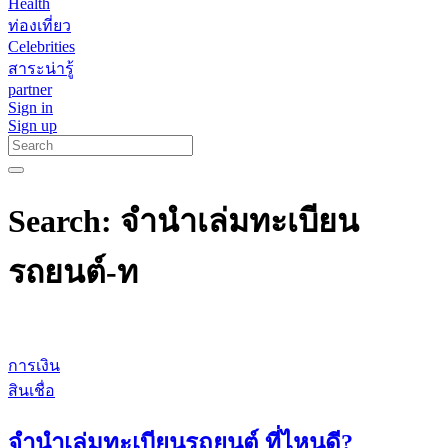
Health
ท่องเที่ยว
Celebrities
สาระน่ารู้
partner
Sign in
Sign up
Search: จำนำเล่มทะเบียน
รถยนต์-ท
การเงิน
สินเชื่อ
จำนำเล่มทะเบียนรถยนต์ ที่ไหนดี?