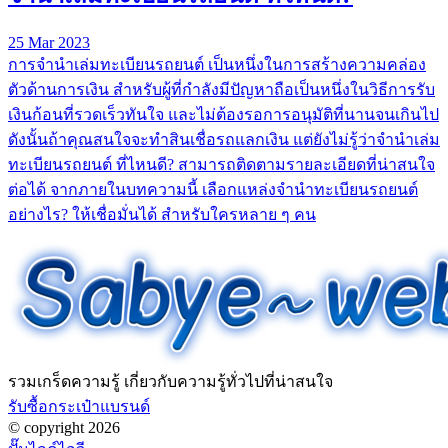
25 Mar 2023
การจํานําเล่มทะเบียนรถยนต์ เป็นหนึ่งในการสร้างความคล่อง
ตัวด้านการเงิน สำหรับผู้ที่กำลังมีปัญหาถือเป็นหนึ่งในวิธีการรับ
เงินก้อนที่รวดเร็วทันใจ และไม่ต้องรอการอนุมัติที่นานจนเกินไป
ดังนั้นถ้าคุณสนใจจะทำสินเชื่อรถแลกเงิน แต่ยังไม่รู้ว่าจำนำเล่ม
ทะเบียนรถยนต์ ที่ไหนดี? สามารถติดตามรายละเอียดที่น่าสนใจ
ต่อได้ จากภายในบทความนี้ เลือกแหล่งจำนำทะเบียนรถยนต์
อย่างไร? ให้เชื่อมั่นได้ สำหรับใครหลาย ๆ คน
รวมเกร็ดความรู้ เกี่ยวกับความรู้ทั่วไปที่น่าสนใจ
รับซื้อกระเป๋าแบรนด์
© copyright 2026