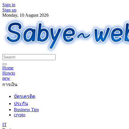
Sign in
Sign up
Monday, 10 August 2026
Home
Howto
new
การเงิน
บัตรเครดิต
ประกัน
Business Tips
crypto
IT