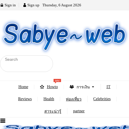
Sign in
Sign up
Thursday, 6 August 2026
new
Home
Howto
IT
การเงิน
Reviews
Health
Celebrities
ท่องเที่ยว
partner
สาระน่ารู้