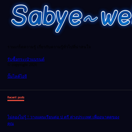
รวมเกร็ดความรู้ เกี่ยวกับความรู้ทั่วไปที่น่าสนใจ
รับซื้อกระเป๋าแบรนด์
© copyright 2026
ปั๊มไลค์ไอจี
Recent posts
ไม่ลองไม่รู้ ! วางแผนเรียนต่อ ป.ตรี ต่างประเทศ เพื่ออนาคตของ
คุณ