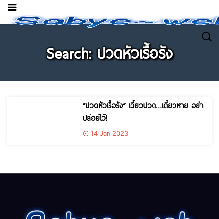
Search: ปวดหัวเรื้อรัง
“ปวดหัวเรื้อรัง” เดี๋ยวปวด…เดี๋ยวหาย อย่า
ปล่อยไว้!
14 Jan 2023