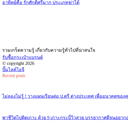
อาทิตย์คือ รักศักดิ์ศรีมาก ประเภทฆ่าได้
รวมเกร็ดความรู้ เกี่ยวกับความรู้ทั่วไปที่น่าสนใจ
รับซื้อกระเป๋าแบรนด์
© copyright 2026
ปั๊มไลค์ไอจี
Recent posts
ไม่ลองไม่รู้ ! วางแผนเรียนต่อ ป.ตรี ต่างประเทศ เพื่ออนาคตของ
พาชีวิตไปติดเกาะ ด้วย 9 เกาะกระบี่วิวสวย บรรยากาศดีจนอยากอย