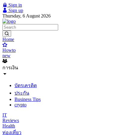
Sign in
Sign up
Thursday, 6 August 2026
Home
Howto
new
การเงิน
บัตรเครดิต
ประกัน
Business Tips
crypto
IT
Reviews
Health
ท่องเที่ยว