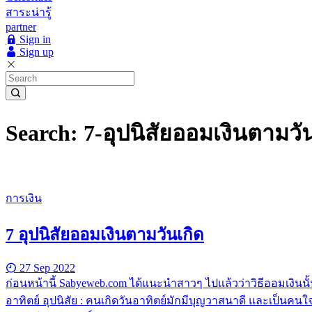
สาระน่ารู้
partner
Sign in
Sign up
Search: 7-อุปนิสัยออมเงินตามวั
การเงิน
7 อุปนิสัยออมเงินตามวันเกิด
27 Sep 2022
ก่อนหน้านี้ Sabyeweb.com ได้แนะนำสาวๆ ไปแล้วว่าวิธีออมเงินน
อาทิตย์ อุปนิสัย : คนเกิดวันอาทิตย์มักมีบุญวาสนาดี และเป็นคน