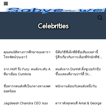
Celebrities
คุณสมบัติทางการศึกษาของดารา
นี่คือวิธีที่เด็กที่มีชื่อเสียงเหล่านี้
โทรทัศน์รุ่นเยาว์
รู้สึกเกี่ยวกับการเลือกที่รักมักที่ชัง
Baby Label
จาก Hoff ถึง Fury: คนดังระดับ A
คนดังจาก Dunhill ตั้งซูเปอร์กรุ๊ป
ที่มาเยือน Cumbria
ขึ้นแสดงที่งานปาร์ตี้ St
Andrews
ชื่อทารกคนดังที่เป็นกลางทางเพศ
พนักงานต้อนรับคนดังหนึ่งวัน
ยอดนิยม
Jagdeesh Chandra CEO ของ
ดาราดังทุกคนที่ Amal & George