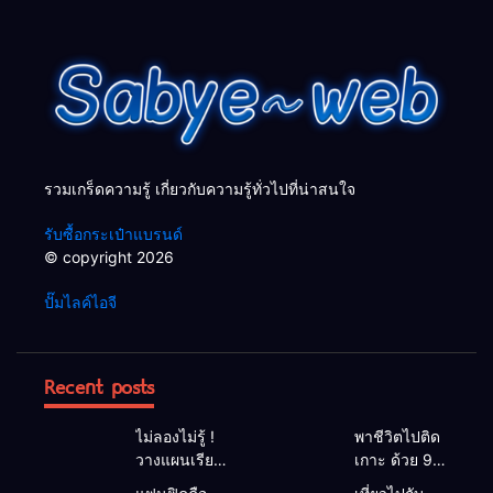
รวมเกร็ดความรู้ เกี่ยวกับความรู้ทั่วไปที่น่าสนใจ
รับซื้อกระเป๋าแบรนด์
© copyright 2026
ปั๊มไลค์ไอจี
Recent posts
ไม่ลองไม่รู้ !
พาชีวิตไปติด
วางแผนเรียน
เกาะ ด้วย 9
ต่อ ป.ตรี ต่าง
เกาะกระบี่วิว