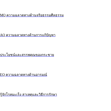
MQ ความฉลาดทางด้านจริยธรรมศีลธรรม
AQ ความฉลาดทางด้านการแก้ปัญหา
ประโยชน์และสรรพคุณของกระชาย
EQ ความฉลาดทางด้านอารมณ์
รู้จักโรคมะเร็ง สาเหตุและวิธีการรักษา