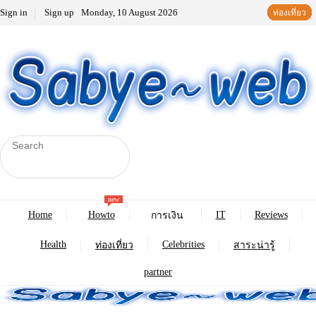
Sign in
Sign up
Monday, 10 August 2026
สาระน่ารู้
ท่องเที่ยว
สาระน่ารู้
ท่องเที่ยว
new
Home
Howto
IT
Reviews
การเงิน
Health
Celebrities
ท่องเที่ยว
สาระน่ารู้
partner