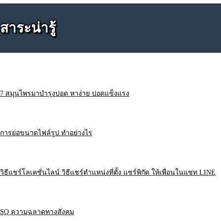
สาระน่ารู้
7 สมุนไพรมาบำรุงปอด หาง่าย ปอดแข็งแรง
การย่อขนาดไฟล์รูป ทำอย่างไร
วิธีแชร์โลเคชั่นไลน์ วิธีแชร์ตำแหน่งที่ตั้ง แชร์พิกัด ให้เพื่อนในแชท LINE
SQ ความฉลาดทางสังคม